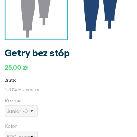
Getry bez stóp
25,00 zł
Brutto
100% Polyester
Rozmiar
Kolor