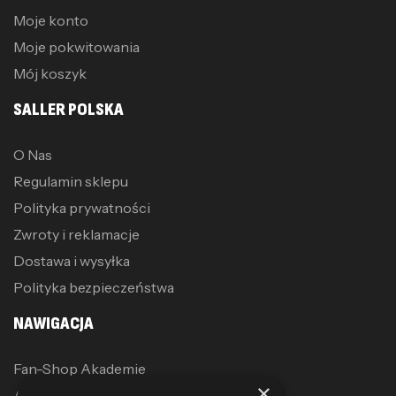
Moje konto
Moje pokwitowania
Mój koszyk
SALLER POLSKA
O Nas
Regulamin sklepu
Polityka prywatności
Zwroty i reklamacje
Dostawa i wysyłka
Polityka bezpieczeństwa
NAWIGACJA
Fan-Shop Akademie
×
Akcesoria treningowe