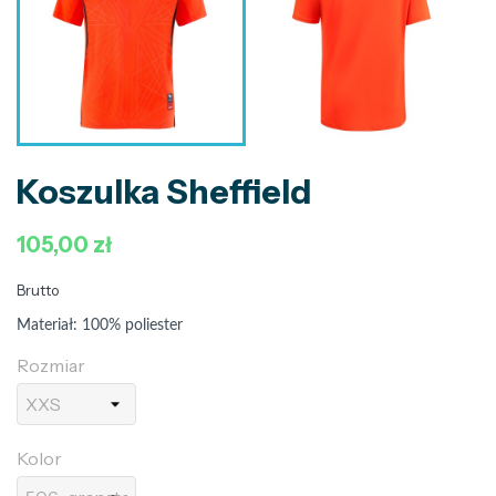
Koszulka Sheffield
105,00 zł
Brutto
Materiał: 100% poliester
Rozmiar
Kolor