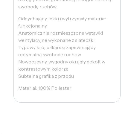
swobodę ruchów.
Oddychający, lekki i wytrzymały materiał
funkcjonalny
Anatomicznie rozmieszczone wstawki
wentylacyjne wykonane z siateczki
Typowy krój piłkarski zapewniający
optymalną swobodę ruchów
Nowoczesny, wygodny okrągły dekolt w
kontrastowym kolorze
Subtelna grafika z przodu
Materiał: 100% Poliester