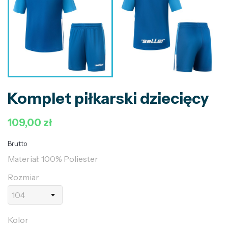
Komplet piłkarski dziecięcy
109,00 zł
Brutto
Materiał: 100% Poliester
Rozmiar
Kolor