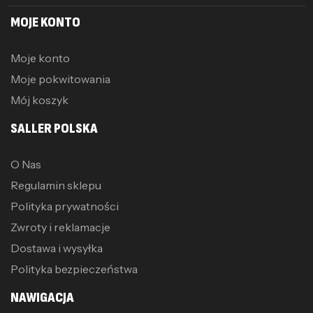
MOJE KONTO
Moje konto
Moje pokwitowania
Mój koszyk
SALLER POLSKA
O Nas
Regulamin sklepu
Polityka prywatności
Zwroty i reklamacje
Dostawa i wysyłka
Polityka bezpieczeństwa
NAWIGACJA