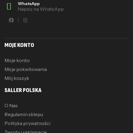
WhatsApp
Napisz na WhatsApp
MOJE KONTO
Moje konto
Moje pokwitowania
Mój koszyk
SALLER POLSKA
O Nas
Regulamin sklepu
Polityka prywatności
Zwroty i reklamacje