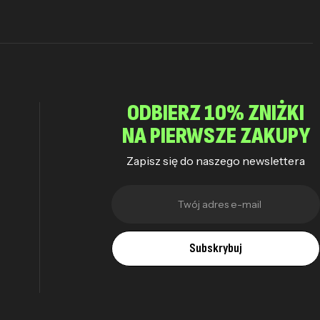
ODBIERZ 10% ZNIŻKI
NA PIERWSZE ZAKUPY
Zapisz się do naszego newslettera
Subskrybuj