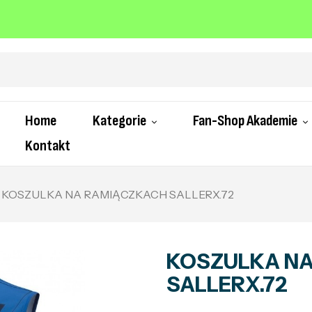
Home
Kategorie
Fan-Shop Akademie
Kontakt
KOSZULKA NA RAMIĄCZKACH SALLERX.72
KOSZULKA N
SALLERX.72