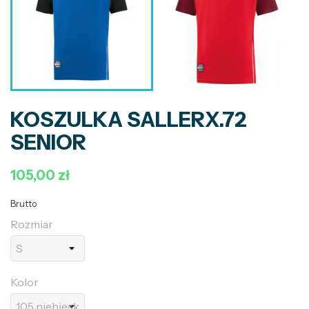
KOSZULKA SALLERX.72
SENIOR
105,00 zł
Brutto
Rozmiar
Kolor