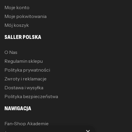
Moje konto
Moje pokwitowania
Mój koszyk
SALLER POLSKA
O Nas
Regulamin sklepu
Polityka prywatności
Zwroty i reklamacje
Dostawa i wysyłka
Polityka bezpieczeństwa
NAWIGACJA
Fan-Shop Akademie
×