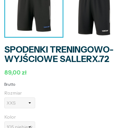
SPODENKI TRENINGOWO-
WYJŚCIOWE SALLERX.72
89,00 zł
Brutto
Rozmiar
Kolor