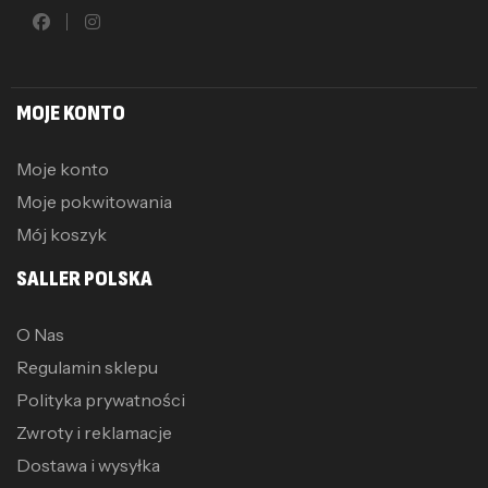
MOJE KONTO
Moje konto
Moje pokwitowania
Mój koszyk
SALLER POLSKA
O Nas
Regulamin sklepu
Polityka prywatności
Zwroty i reklamacje
Dostawa i wysyłka