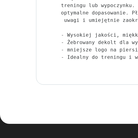
treningu lub wypoczynku. 
optymalne dopasowanie. Pł
 uwagi i umiejętnie zaokr
- Wysokiej jakości, miękk
- Żebrowany dekolt dla wy
- mniejsze logo na piersi
