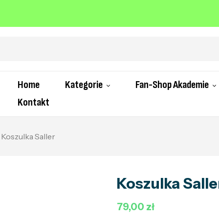
Home
Kategorie
Fan-Shop Akademie
Kontakt
Koszulka Saller
Koszulka Salle
79,00 zł