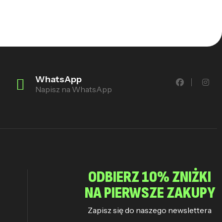
WhatsApp
Napisz na WhatsApp
ODBIERZ 10% ZNIŻKI
NA PIERWSZE ZAKUPY
Zapisz się do naszego newslettera