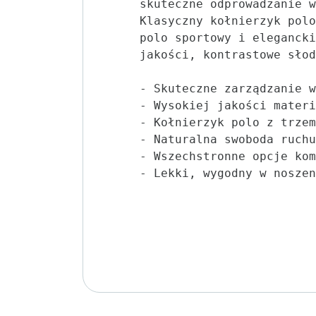
skuteczne odprowadzanie w
Klasyczny kołnierzyk polo
polo sportowy i elegancki
jakości, kontrastowe słod
- Skuteczne zarządzanie w
- Wysokiej jakości materi
- Kołnierzyk polo z trzem
- Naturalna swoboda ruchu

- Wszechstronne opcje kom
- Lekki, wygodny w noszen