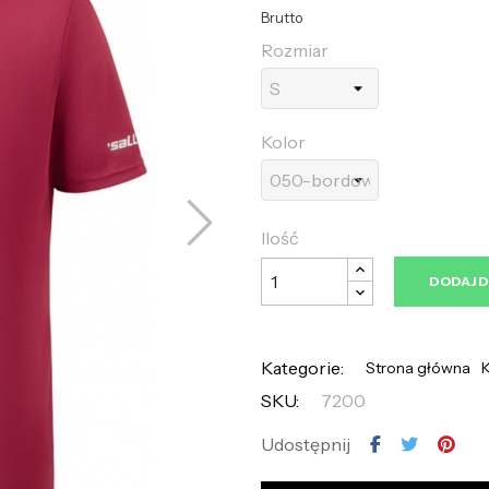
Brutto
Rozmiar
Kolor
Ilość
DODAJ 
Kategorie:
Strona główna
K
SKU:
7200
Udostępnij