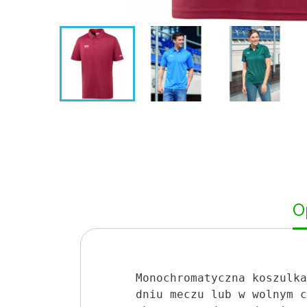
O
Monochromatyczna koszulka
dniu meczu lub w wolnym c