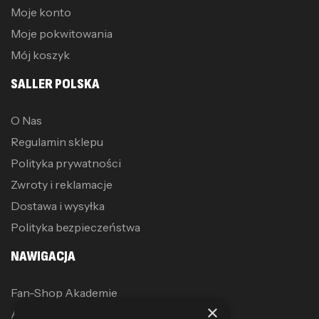
Moje konto
Moje pokwitowania
Mój koszyk
SALLER POLSKA
O Nas
Regulamin sklepu
Polityka prywatności
Zwroty i reklamacje
Dostawa i wysyłka
Polityka bezpieczeństwa
NAWIGACJA
Fan-Shop Akademie
×
Akcesoria treningowe