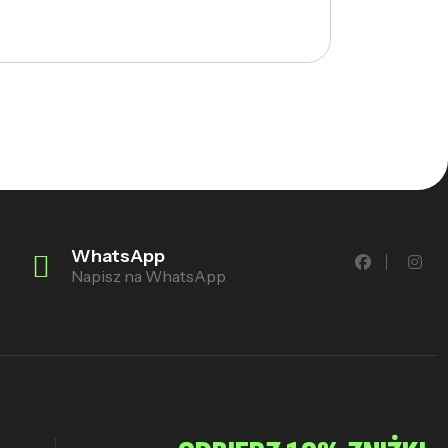
WhatsApp
Napisz na WhatsApp