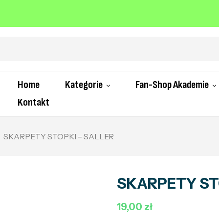
Home
Kategorie
Fan-Shop Akademie
Kontakt
SKARPETY STOPKI – SALLER
SKARPETY ST
19,00 zł