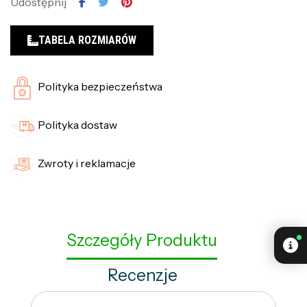
Udostępnij
TABELA ROZMIARÓW
Polityka bezpieczeństwa
Polityka dostaw
Zwroty i reklamacje
Szczegóły Produktu
Recenzje