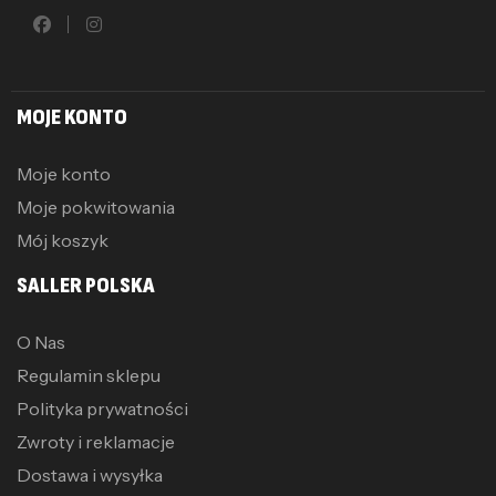
MOJE KONTO
Moje konto
Moje pokwitowania
Mój koszyk
SALLER POLSKA
O Nas
Regulamin sklepu
Polityka prywatności
Zwroty i reklamacje
Dostawa i wysyłka