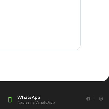
WhatsApp
Napisz na WhatsApp