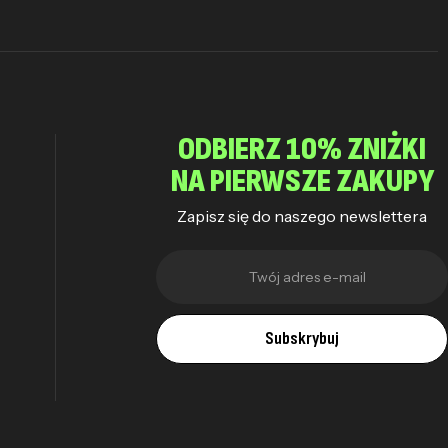
ODBIERZ 10% ZNIŻKI
NA PIERWSZE ZAKUPY
Zapisz się do naszego newslettera
Subskrybuj