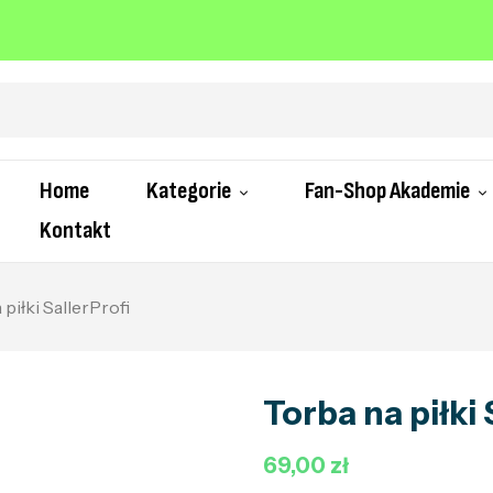
Home
Kategorie
Fan-Shop Akademie
Kontakt
piłki SallerProfi
Torba na piłki 
69,00 zł