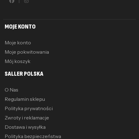
MOJE KONTO
Moje konto
Moje pokwitowania
Mój koszyk
SALLER POLSKA
O Nas
Regulamin sklepu
Polityka prywatności
Zwroty i reklamacje
Dostawa i wysyłka
Polityka bezpieczeństwa