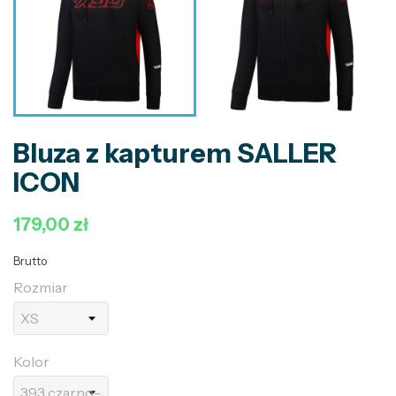
Bluza z kapturem SALLER
ICON
179,00 zł
Brutto
Rozmiar
Kolor