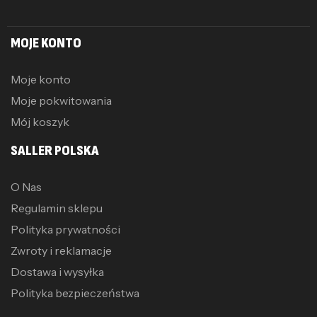
MOJE KONTO
Moje konto
Moje pokwitowania
Mój koszyk
SALLER POLSKA
O Nas
Regulamin sklepu
Polityka prywatności
Zwroty i reklamacje
Dostawa i wysyłka
Polityka bezpieczeństwa