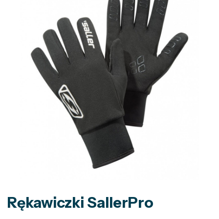
Rękawiczki SallerPro