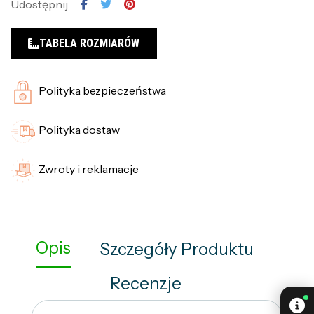
Udostępnij
TABELA ROZMIARÓW
Polityka bezpieczeństwa
Polityka dostaw
Zwroty i reklamacje
Opis
Szczegóły Produktu
Recenzje