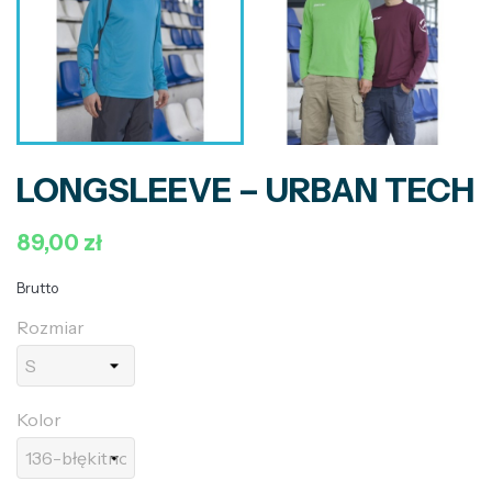
LONGSLEEVE – URBAN TECH
89,00 zł
Brutto
Rozmiar
Kolor