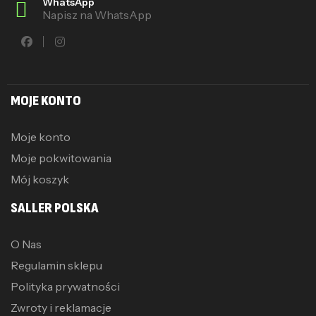
WhatsApp
Napisz na WhatsApp
MOJE KONTO
Moje konto
Moje pokwitowania
Mój koszyk
SALLER POLSKA
O Nas
Regulamin sklepu
Polityka prywatności
Zwroty i reklamacje