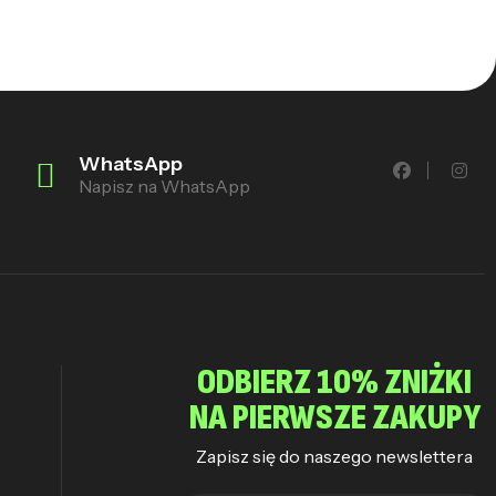
WhatsApp
Napisz na WhatsApp
ODBIERZ 10% ZNIŻKI
NA PIERWSZE ZAKUPY
Zapisz się do naszego newslettera