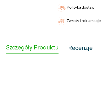
Polityka dostaw
Zwroty i reklamacje
Szczegóły Produktu
Recenzje