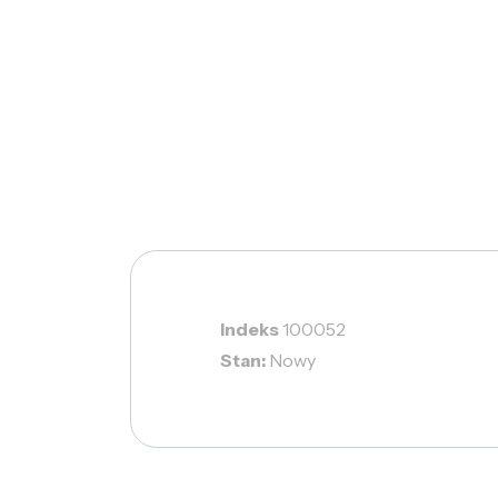
Indeks
100052
Stan:
Nowy