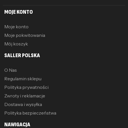
MOJE KONTO
Moje konto
Moje pokwitowania
Mój koszyk
SALLER POLSKA
O Nas
Regulamin sklepu
Polityka prywatności
Zwroty i reklamacje
Dostawa i wysyłka
Polityka bezpieczeństwa
NAWIGACJA