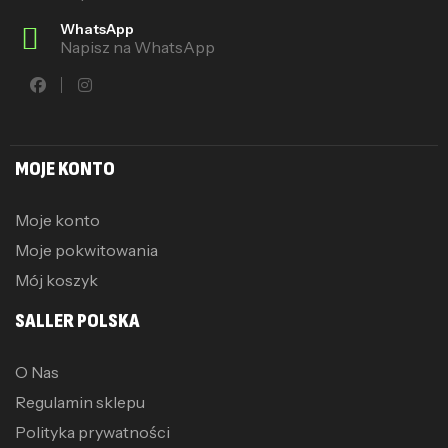
WhatsApp
Napisz na WhatsApp
MOJE KONTO
Moje konto
Moje pokwitowania
Mój koszyk
SALLER POLSKA
O Nas
Regulamin sklepu
Polityka prywatności