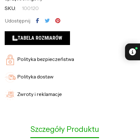
SKU:
100120
Udostępnij
TABELA ROZMIARÓW
Polityka bezpieczeństwa
Polityka dostaw
Zwroty i reklamacje
Szczegóły Produktu