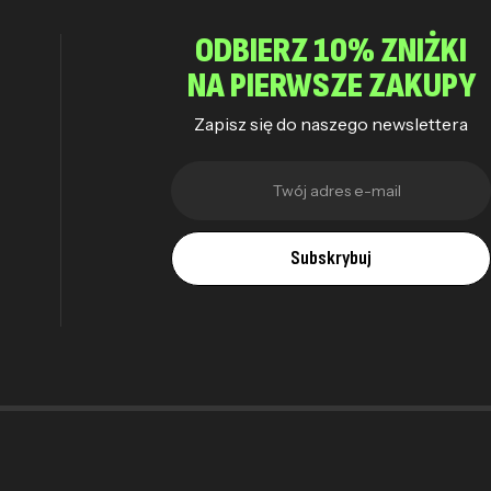
ODBIERZ 10% ZNIŻKI
NA PIERWSZE ZAKUPY
Zapisz się do naszego newslettera
Subskrybuj