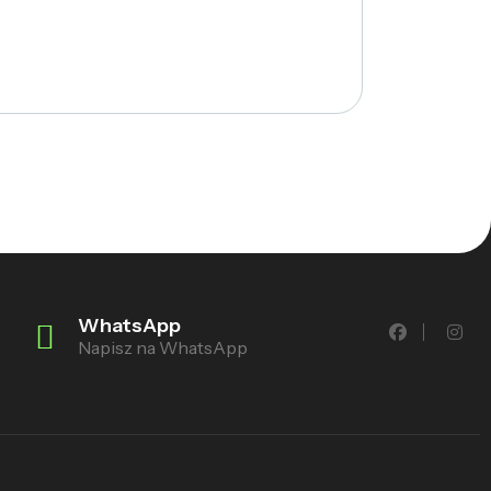
WhatsApp
Napisz na WhatsApp