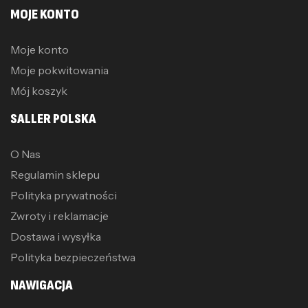
MOJE KONTO
Moje konto
Moje pokwitowania
Mój koszyk
SALLER POLSKA
O Nas
Regulamin sklepu
Polityka prywatności
Zwroty i reklamacje
Dostawa i wysyłka
Polityka bezpieczeństwa
NAWIGACJA