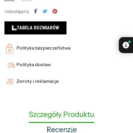
Udostępnij
TABELA ROZMIARÓW
Polityka bezpieczeństwa
Polityka dostaw
Zwroty i reklamacje
Szczegóły Produktu
Recenzje