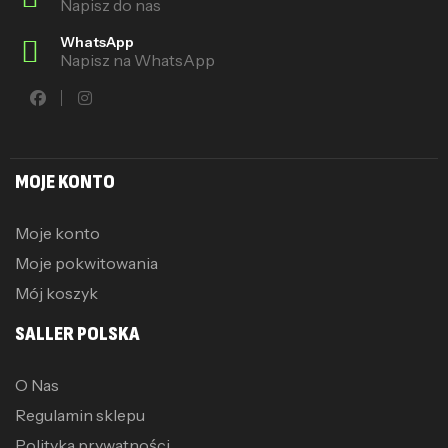
Napisz do nas
WhatsApp
Napisz na WhatsApp
MOJE KONTO
Moje konto
Moje pokwitowania
Mój koszyk
SALLER POLSKA
O Nas
Regulamin sklepu
Polityka prywatności