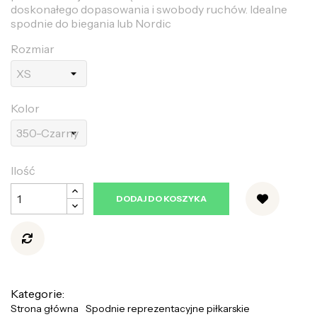
doskonałego dopasowania i swobody ruchów. Idealne
spodnie do biegania lub Nordic
Rozmiar
Kolor
Ilość
DODAJ DO KOSZYKA
Kategorie:
Strona główna
Spodnie reprezentacyjne piłkarskie