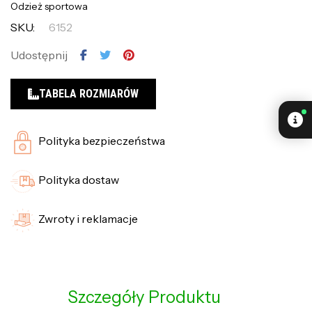
Odzież sportowa
SKU:
6152
Udostępnij
TABELA ROZMIARÓW
Polityka bezpieczeństwa
Polityka dostaw
Zwroty i reklamacje
Szczegóły Produktu