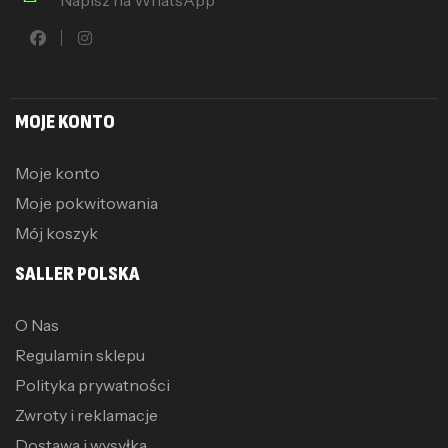
MOJE KONTO
Moje konto
Moje pokwitowania
Mój koszyk
SALLER POLSKA
O Nas
Regulamin sklepu
Polityka prywatności
Zwroty i reklamacje
Dostawa i wysyłka