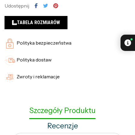
Udostępnij
TABELA ROZMIARÓW
Polityka bezpieczeństwa
Polityka dostaw
Zwroty i reklamacje
Szczegóły Produktu
Recenzje