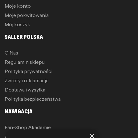
Moje konto
Moje pokwitowania
Mój koszyk
SALLER POLSKA
O Nas
Regulamin sklepu
Polityka prywatności
Zwroty i reklamacje
Dostawa i wysyłka
Polityka bezpieczeństwa
NAWIGACJA
Fan-Shop Akademie
×
Akcesoria treningowe