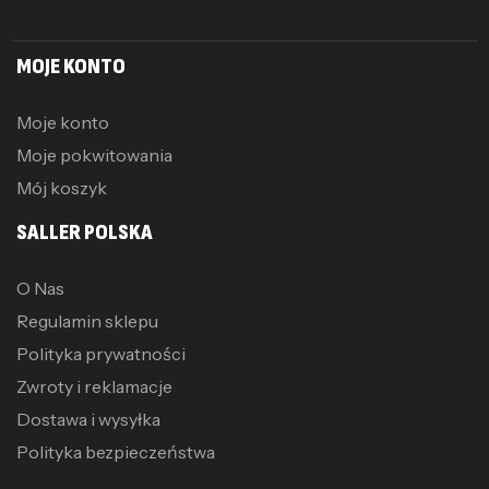
MOJE KONTO
Moje konto
Moje pokwitowania
Mój koszyk
SALLER POLSKA
O Nas
Regulamin sklepu
Polityka prywatności
Zwroty i reklamacje
Dostawa i wysyłka
Polityka bezpieczeństwa