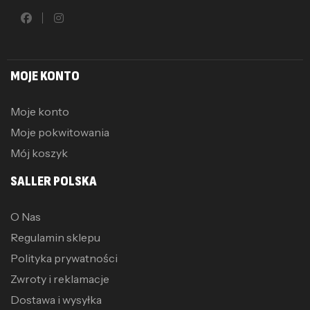
MOJE KONTO
Moje konto
Moje pokwitowania
Mój koszyk
SALLER POLSKA
O Nas
Regulamin sklepu
Polityka prywatności
Zwroty i reklamacje
Dostawa i wysyłka