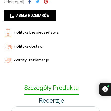
Udostępnij
TABELA ROZMIARÓW
Polityka bezpieczeństwa
Polityka dostaw
Zwroty i reklamacje
Szczegóły Produktu
Recenzje