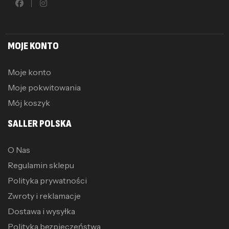
MOJE KONTO
Moje konto
Moje pokwitowania
Mój koszyk
SALLER POLSKA
O Nas
Regulamin sklepu
Polityka prywatności
Zwroty i reklamacje
Dostawa i wysyłka
Polityka bezpieczeństwa