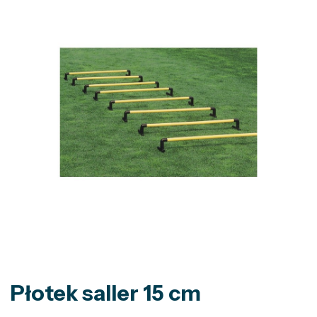
Płotek saller 15 cm