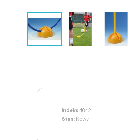
Indeks
4842
Stan:
Nowy