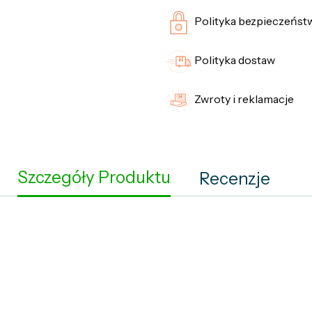
Polityka bezpieczeńst
Polityka dostaw
Zwroty i reklamacje
Szczegóły Produktu
Recenzje