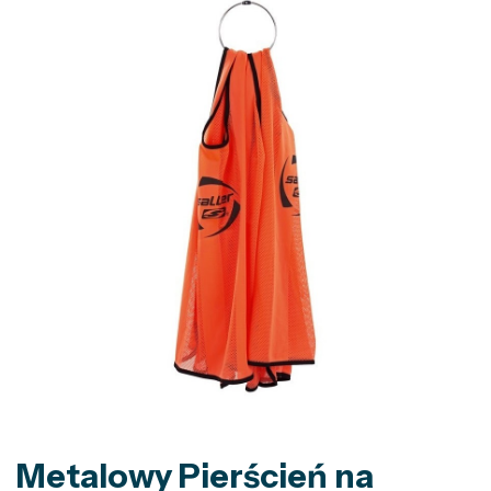
Metalowy Pierścień na