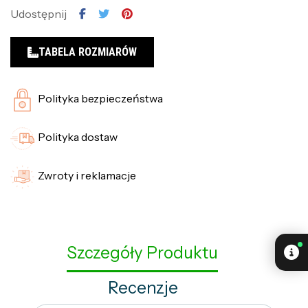
Udostępnij
TABELA ROZMIARÓW
Polityka bezpieczeństwa
Polityka dostaw
Zwroty i reklamacje
Szczegóły Produktu
Recenzje