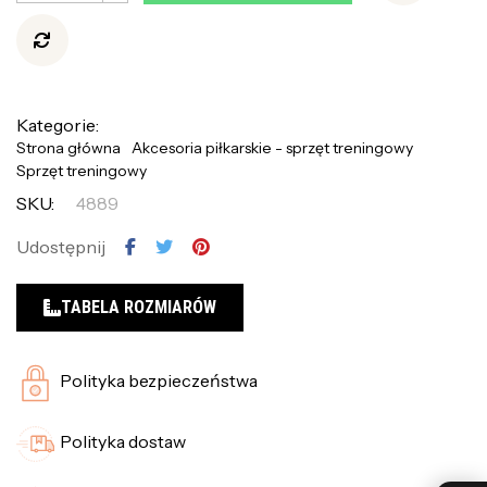
Kategorie:
Strona główna
Akcesoria piłkarskie - sprzęt treningowy
Sprzęt treningowy
SKU:
4889
Udostępnij
TABELA ROZMIARÓW
Polityka bezpieczeństwa
Polityka dostaw