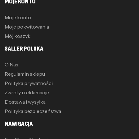
MOJE KONTO
Moje konto
Moje pokwitowania
Mój koszyk
SALLER POLSKA
O Nas
Regulamin sklepu
Polityka prywatności
Zwroty i reklamacje
Dostawa i wysyłka
Polityka bezpieczeństwa
NAWIGACJA