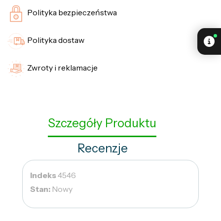
Polityka bezpieczeństwa
Polityka dostaw
Zwroty i reklamacje
Szczegóły Produktu
Recenzje
Indeks
4546
Stan:
Nowy