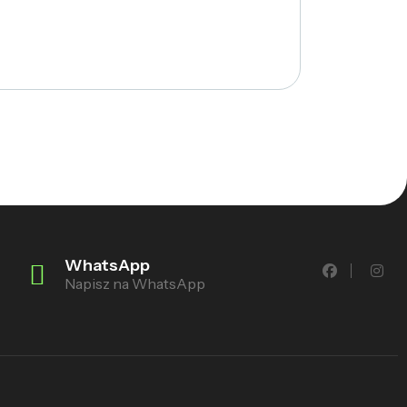
WhatsApp
Napisz na WhatsApp