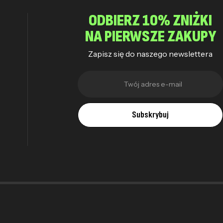
ODBIERZ 10% ZNIŻKI
NA PIERWSZE ZAKUPY
Zapisz się do naszego newslettera
Subskrybuj