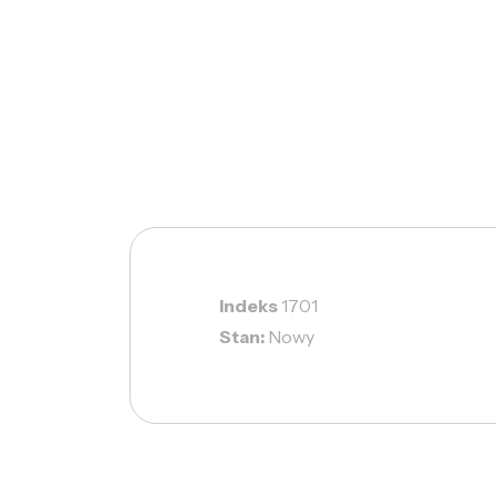
Indeks
1701
Stan:
Nowy