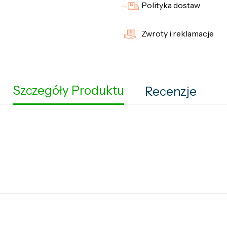
Polityka dostaw
Zwroty i reklamacje
Szczegóły Produktu
Recenzje