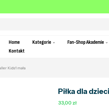
Home
Kategorie
Fan-Shop Akademie
Kontakt
aller Kids1 mała
Piłka dla dziec
33,00 zł