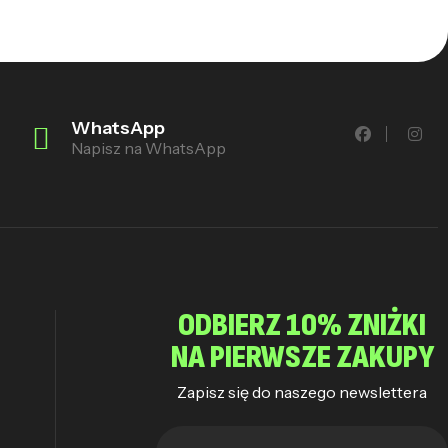
WhatsApp
Napisz na WhatsApp
ODBIERZ 10% ZNIŻKI
NA PIERWSZE ZAKUPY
Zapisz się do naszego newslettera