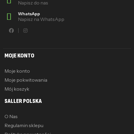
Napisz do nas
WhatsApp
Napisz na WhatsApp
MOJE KONTO
Moje konto
Moje pokwitowania
Mój koszyk
SALLER POLSKA
O Nas
Regulamin sklepu