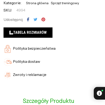
Kategorie:
Strona główna
Sprzęt treningowy
SKU:
4994
Udostępnij
TABELA ROZMIARÓW
Polityka bezpieczeństwa
Polityka dostaw
Zwroty i reklamacje
Szczegóły Produktu