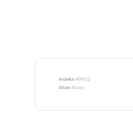
Indeks
49902
Stan:
Nowy