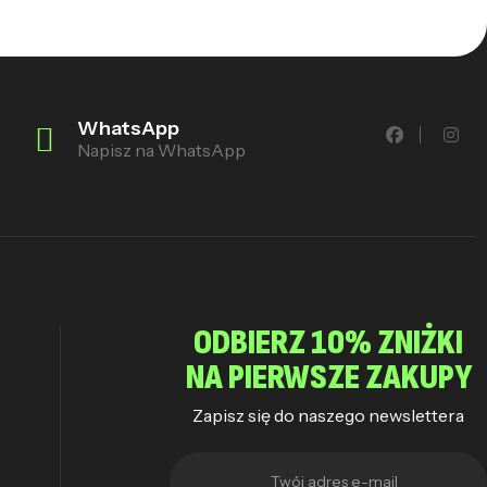
WhatsApp
Napisz na WhatsApp
ODBIERZ 10% ZNIŻKI
NA PIERWSZE ZAKUPY
Zapisz się do naszego newslettera