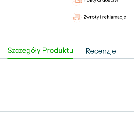
Polityka dostaw
Zwroty i reklamacje
Szczegóły Produktu
Recenzje