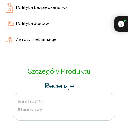
Polityka bezpieczeństwa
Polityka dostaw
Zwroty i reklamacje
Szczegóły Produktu
Recenzje
Indeks
5214
Stan:
Nowy