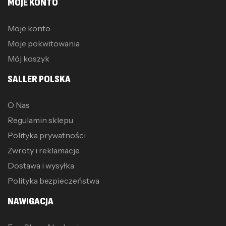
MOJE KONTO
Moje konto
Moje pokwitowania
Mój koszyk
SALLER POLSKA
O Nas
Regulamin sklepu
Polityka prywatności
Zwroty i reklamacje
Dostawa i wysyłka
Polityka bezpieczeństwa
NAWIGACJA