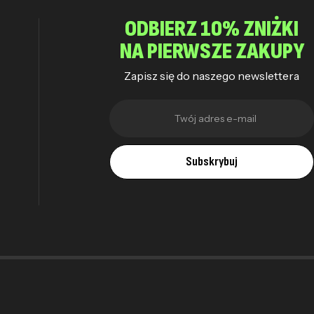
ODBIERZ 10% ZNIŻKI
NA PIERWSZE ZAKUPY
Zapisz się do naszego newslettera
Subskrybuj