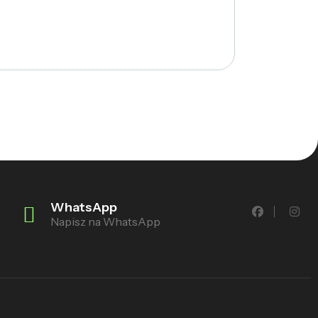
WhatsApp
Napisz na WhatsApp