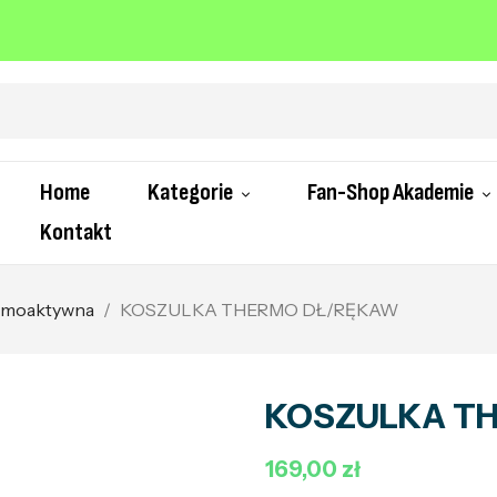
Home
Kategorie
Fan-Shop Akademie
Kontakt
ermoaktywna
KOSZULKA THERMO DŁ/RĘKAW
KOSZULKA T
169,00 zł