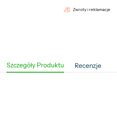
Zwroty i reklamacje
Szczegóły Produktu
Recenzje