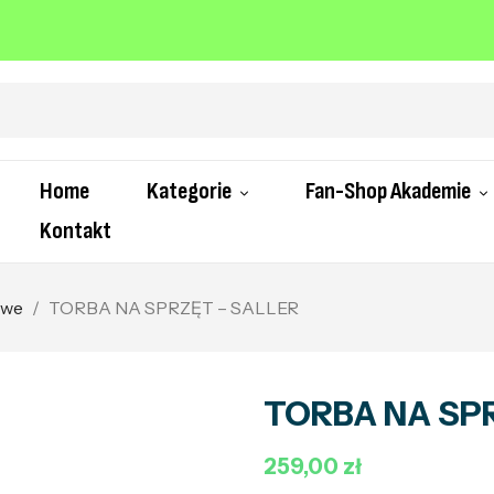
Home
Kategorie
Fan-Shop Akademie
Kontakt
owe
TORBA NA SPRZĘT – SALLER
TORBA NA SP
259,00 zł