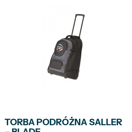
TORBA PODRÓŻNA SALLER
– BLADE