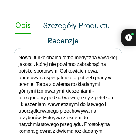
Opis
Szczegóły Produktu
Recenzje
Nowa, funkcjonalna torba medyczna wysokiej
jakości, której nie powinno zabraknąć na
boisku sportowym. Całkowicie nowa,
opracowana specjalnie dla potrzeb pracy w
terenie. Torba z dwiema rozkładanymi
górnymi izolowanymi kieszeniami -
funkcjonalny podział wewnętrzny z pętelkami
i kieszeniami wewnętrznymi do łatwego i
uporządkowanego przechowywania
przyborów. Pokrywa z oknem do
natychmiastowego przeglądu. Prostokątna
komora główna z dwiema rozkładanymi