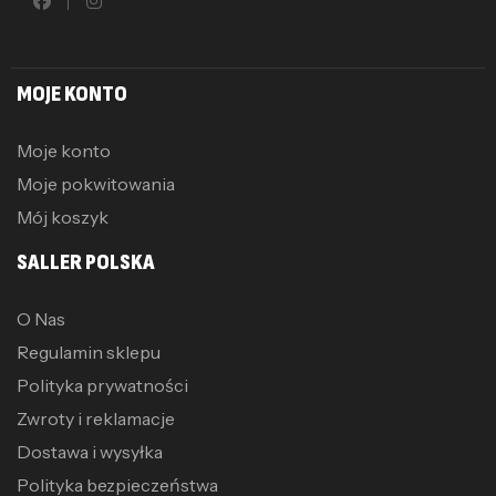
MOJE KONTO
Moje konto
Moje pokwitowania
Mój koszyk
SALLER POLSKA
O Nas
Regulamin sklepu
Polityka prywatności
Zwroty i reklamacje
Dostawa i wysyłka
Polityka bezpieczeństwa