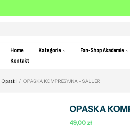
Home
Kategorie
Fan-Shop Akademie
Kontakt
Opaski
OPASKA KOMPRESYJNA – SALLER
OPASKA KOMP
49,00 zł