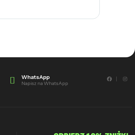
WhatsApp
Napisz na WhatsApp