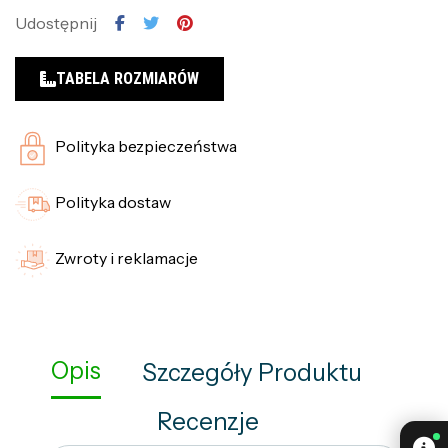
Udostępnij
TABELA ROZMIARÓW
Polityka bezpieczeństwa
Polityka dostaw
Zwroty i reklamacje
Opis
Szczegóły Produktu
Recenzje