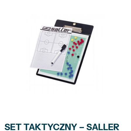
SET TAKTYCZNY – SALLER