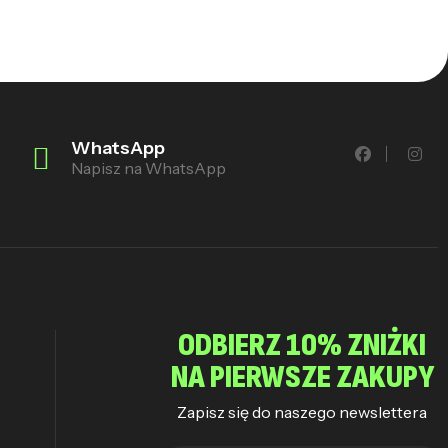
WhatsApp
Napisz na WhatsApp
ODBIERZ 10% ZNIŻKI
NA PIERWSZE ZAKUPY
Zapisz się do naszego newslettera