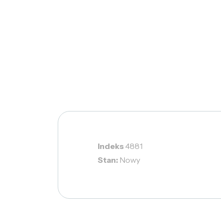
Indeks
4881
Stan:
Nowy