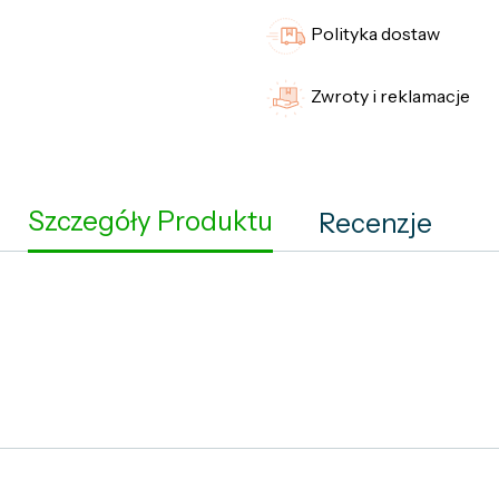
Polityka dostaw
Zwroty i reklamacje
Szczegóły Produktu
Recenzje