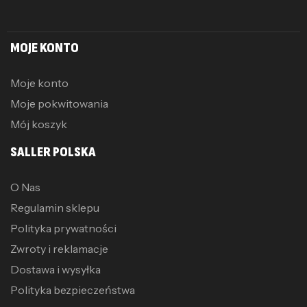
MOJE KONTO
Moje konto
Moje pokwitowania
Mój koszyk
SALLER POLSKA
O Nas
Regulamin sklepu
Polityka prywatności
Zwroty i reklamacje
Dostawa i wysyłka
Polityka bezpieczeństwa