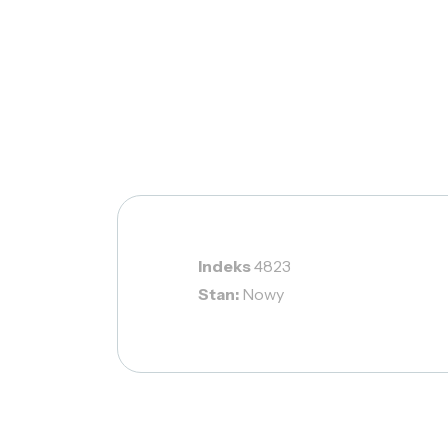
Indeks
4823
Stan:
Nowy