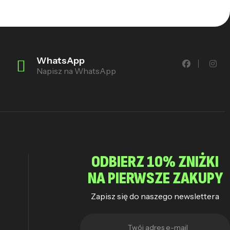
WhatsApp
Napisz na WhatsApp
ODBIERZ 10% ZNIŻKI
NA PIERWSZE ZAKUPY
Zapisz się do naszego newslettera